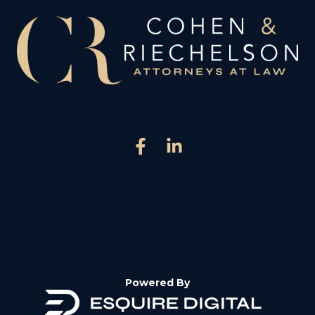
Powered By