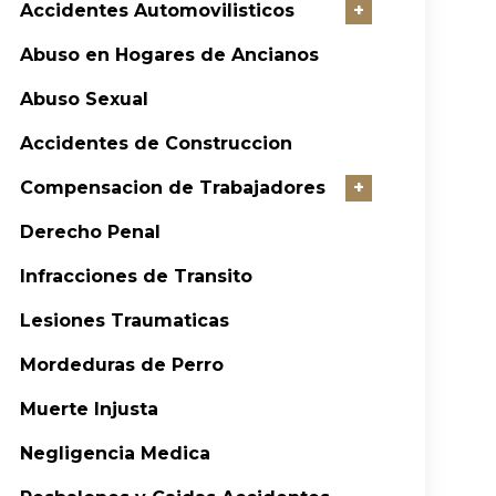
Accidentes Automovilisticos
+
Abuso en Hogares de Ancianos
Abuso Sexual
Accidentes de Construccion
Compensacion de Trabajadores
+
Derecho Penal
Infracciones de Transito
Lesiones Traumaticas
Mordeduras de Perro
Muerte Injusta
Negligencia Medica