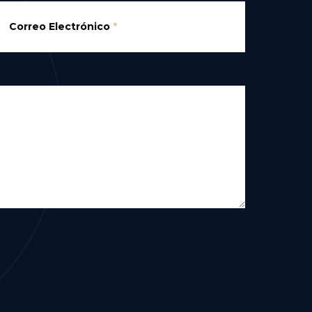
Correo Electrónico
*