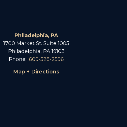
Philadelphia, PA
1700 Market St. Suite 1005
Philadelphia, PA 19103
Phone:
609-528-2596
Map + Directions