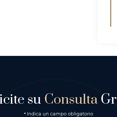
icite su
Consulta
Gr
Indica un campo obligatorio
*