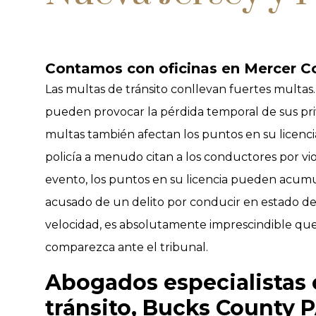
Contamos con oficinas en Mercer Co
Las multas de tránsito conllevan fuertes multas.
pueden provocar la pérdida temporal de sus pri
multas también afectan los puntos en su licenc
policía a menudo citan a los conductores por vi
evento, los puntos en su licencia pueden acumu
acusado de un delito por conducir en estado d
velocidad, es absolutamente imprescindible qu
comparezca ante el tribunal.
Abogados especialistas 
tránsito, Bucks County 