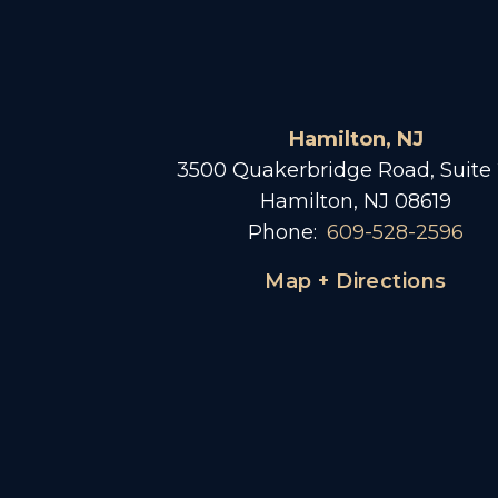
Hamilton, NJ
3500 Quakerbridge Road, Suite
Hamilton, NJ 08619
Phone:
609-528-2596
Map + Directions