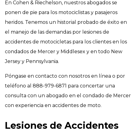
En Cohen & Riechelson, nuestros abogados se
ponen de pie para los motociclistas y pasajeros
heridos. Tenemos un historial probado de éxito en
el manejo de las demandas por lesiones de
accidentes de motocicletas para los clientes en los
condados de Mercer y Middlesex y en todo New
Jersey y Pennsylvania.
Póngase en contacto con nosotros en línea o por
teléfono al 888-979-6871 para concertar una
consulta con un abogado en el condado de Mercer
con experiencia en accidentes de moto.
Lesiones de Accidentes