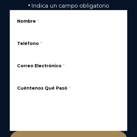
Indica un campo obligatorio
*
Nombre
*
Teléfono
*
Correo Electrónico
*
Cuéntenos Qué Pasó
*