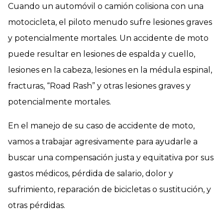
Cuando un automóvil o camión colisiona con una
motocicleta, el piloto menudo sufre lesiones graves
y potencialmente mortales. Un accidente de moto
puede resultar en lesiones de espalda y cuello,
lesiones en la cabeza, lesiones en la médula espinal,
fracturas, “Road Rash” y otras lesiones graves y
potencialmente mortales.
En el manejo de su caso de accidente de moto,
vamos a trabajar agresivamente para ayudarle a
buscar una compensación justa y equitativa por sus
gastos médicos, pérdida de salario, dolor y
sufrimiento, reparación de bicicletas o sustitución, y
otras pérdidas.