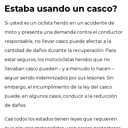
Estaba usando un casco?
Si usted es un ciclista herido en un accidente de
moto y presenta una demanda contra el conductor
responsable, no llevar casco puede afectar a la
cantidad de daños durante la recuperación. Para
estar seguros, los motociclistas heridos que no
llevaban casco pueden – y a menudo lo hacen –
seguir siendo indemnizados por sus lesiones. Sin
embargo, el incumplimiento de la ley del casco
puede, en algunos casos, conducir a la reducción
de daños.
Casi todos los estados tienen leyes que requieren