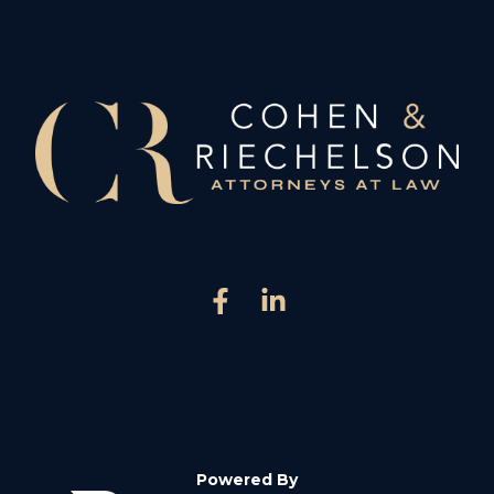
Powered By