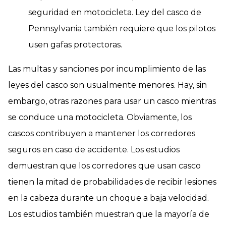
seguridad en motocicleta. Ley del casco de
Pennsylvania también requiere que los pilotos
usen gafas protectoras.
Las multas y sanciones por incumplimiento de las
leyes del casco son usualmente menores. Hay, sin
embargo, otras razones para usar un casco mientras
se conduce una motocicleta. Obviamente, los
cascos contribuyen a mantener los corredores
seguros en caso de accidente. Los estudios
demuestran que los corredores que usan casco
tienen la mitad de probabilidades de recibir lesiones
en la cabeza durante un choque a baja velocidad.
Los estudios también muestran que la mayoría de