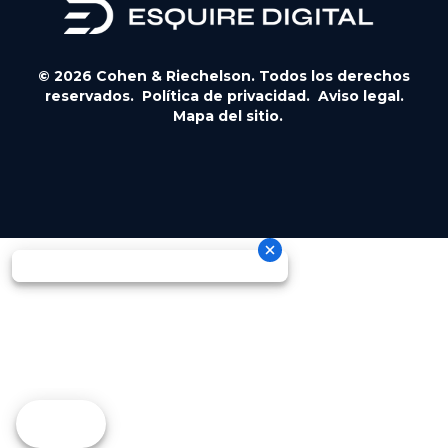
© 2026 Cohen & Riechelson. Todos los derechos
reservados.
Política de privacidad.
Aviso legal.
Mapa del sitio.