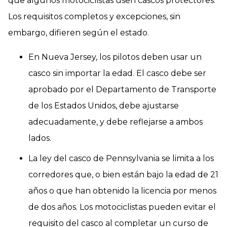
que algunos motociclistas usen cascos protectores.
Los requisitos completos y excepciones, sin
embargo, difieren según el estado.
En Nueva Jersey, los pilotos deben usar un
casco sin importar la edad. El casco debe ser
aprobado por el Departamento de Transporte
de los Estados Unidos, debe ajustarse
adecuadamente, y debe reflejarse a ambos
lados.
La ley del casco de Pennsylvania se limita a los
corredores que, o bien están bajo la edad de 21
años o que han obtenido la licencia por menos
de dos años. Los motociclistas pueden evitar el
requisito del casco al completar un curso de