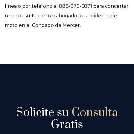
línea o por teléfono al 888-979-6871 para concertar
una consulta con un abogado de accidente de
moto en el Condado de Mercer.
Solicite su
Consulta
Gratis