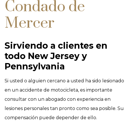
Condado de
Mercer
Sirviendo a clientes en
todo New Jersey y
Pennsylvania
Si usted o alguien cercano a usted ha sido lesionado
en un accidente de motocicleta, es importante
consultar con un abogado con experiencia en
lesiones personales tan pronto como sea posible. Su
compensación puede depender de ello.