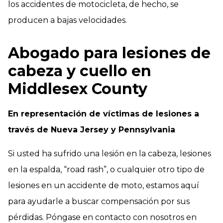
los accidentes de motocicleta, de hecho, se
producen a bajas velocidades.
Abogado para lesiones de
cabeza y cuello en
Middlesex County
En representación de víctimas de lesiones a
través de Nueva Jersey y Pennsylvania
Si usted ha sufrido una lesión en la cabeza, lesiones
en la espalda, “road rash”, o cualquier otro tipo de
lesiones en un accidente de moto, estamos aquí
para ayudarle a buscar compensación por sus
pérdidas. Póngase en contacto con nosotros en